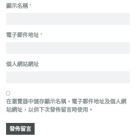
顯示名稱
*
電子郵件地址
*
個人網站網址
在
瀏覽器
中儲存顯示名稱、電子郵件地址及個人網
站網址，以供下次發佈留言時使用。