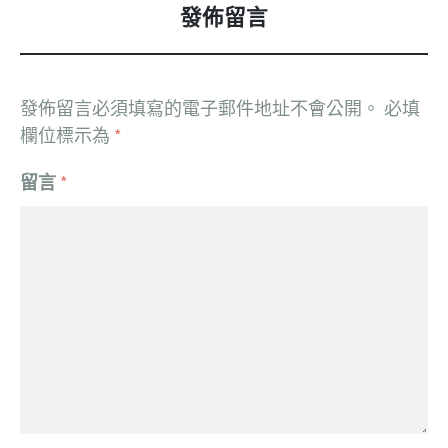
發佈留言
發佈留言必須填寫的電子郵件地址不會公開。
必填
欄位標示為
*
留言
*