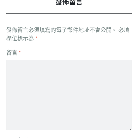
發佈留言
發佈留言必須填寫的電子郵件地址不會公開。
必填
欄位標示為
*
留言
*