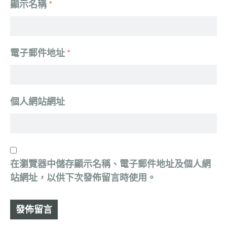
顯示名稱
*
電子郵件地址
*
個人網站網址
在
瀏覽器
中儲存顯示名稱、電子郵件地址及個人網
站網址，以供下次發佈留言時使用。