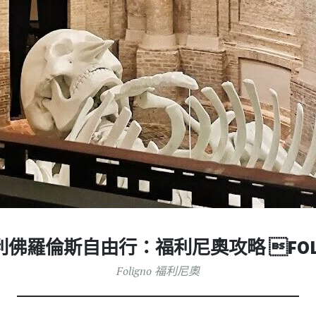
利佛羅倫斯自由行：福利尼奧攻略 FOLI
Foligno 福利尼奧