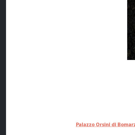
Palazzo Orsini di