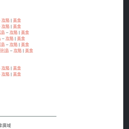
–
攻略
|
美食
–
攻略
|
美食
諾島
–
攻略
|
美食
島
–
攻略
|
美食
阿島
–
攻略
|
美食
博利島
–
攻略
|
美食
–
攻略
|
美食
–
攻略
|
美食
墨西拿廣域