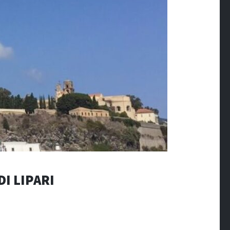
LIPARI