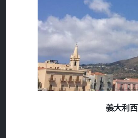
義大利西西