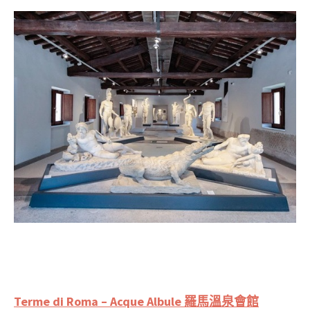
Terme di Roma – Acque Albule 羅馬溫泉會館