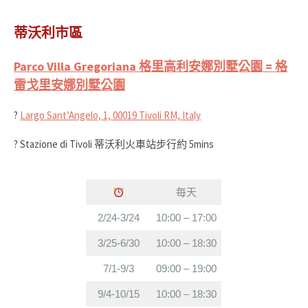
蒂沃利市區
Parco Villa Gregoriana 格里高利安娜別墅公園 = 格
雷戈里安娜別墅公園
?
Largo Sant’Angelo, 1, 00019 Tivoli RM, Italy
? Stazione di Tivoli 蒂沃利火車站步行約 5mins
每天
2/24-3/24
10:00 – 17:00
3/25-6/30
10:00 – 18:30
7/1-9/3
09:00 – 19:00
9/4-10/15
10:00 – 18:30