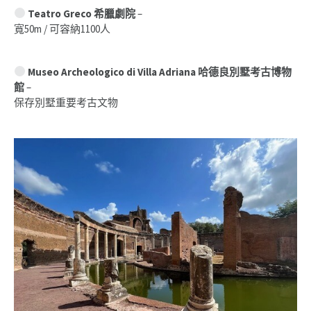
Teatro Greco 希臘劇院
–
寬50m / 可容納1100人
Museo Archeologico di Villa Adriana 哈德良別墅考古博物
館
–
保存別墅重要考古文物