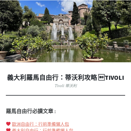
義大利羅馬自由行：蒂沃利攻略 TIVOLI
Tivoli 蒂沃利
羅馬自由行必讀文章 :
歐洲自由行：行前準備懶人包
義大利自由行：行前準備懶人包