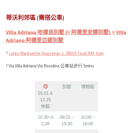
蒂沃利郊區 (需搭公車)
Villa Adriana 哈德良別墅 (
= 阿德里安娜別墅
) = Villa
Adriano 阿德里亞諾別墅
?
Largo Marguerite Yourcenar, 1, 00010 Tivoli RM, Italy
? Via Villa Adriana Via Rosolina 公車站步行 5mins
別墅
博物館
01.01 &
12.25
休館
10.30~0
08:15 –
10:00 –
2.26
15:30
16:00