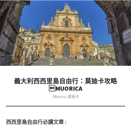
義大利西西里島自由行：莫迪卡攻略
MUORICA
Muòrica 莫迪卡
西西里島自由行必讀文章 :