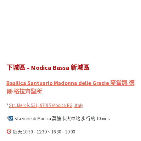
下城區 – Modica Bassa 新城區
Basilica Santuario Madonna delle Grazie 麥當娜·德
爾·格拉齊聖所
?
Str. Mercè, 531, 97015 Modica RG, Italy
?‍
Stazione di Modica 莫迪卡火車站 步行約 10mins
每天 10:30 – 12:30、16:30 – 19:00