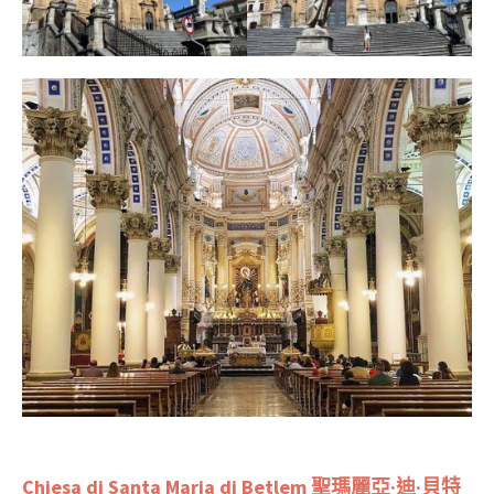
Chiesa di Santa Maria di Betlem 聖瑪麗亞·迪·貝特