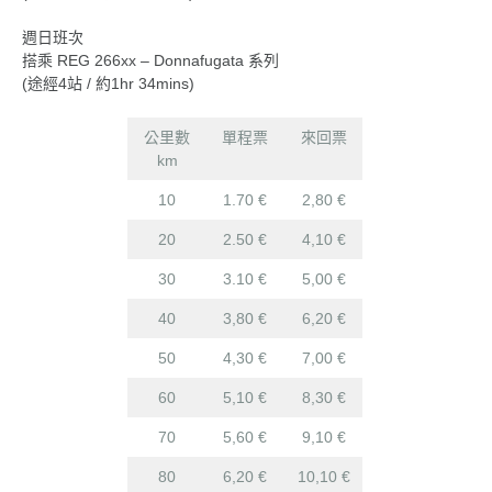
週日班次
搭乘 REG 266xx – Donnafugata 系列
(途經4站 / 約1hr 34mins)
公里數
單程票
來回票
km
10
1.70 €
2,80 €
20
2.50 €
4,10 €
30
3.10 €
5,00 €
40
3,80 €
6,20 €
50
4,30 €
7,00 €
60
5,10 €
8,30 €
70
5,60 €
9,10 €
80
6,20 €
10,10 €