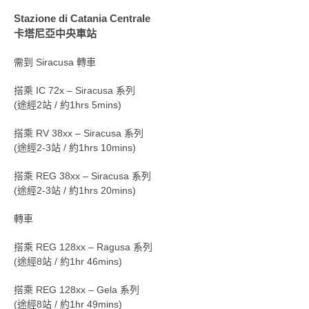
Stazione di Catania Centrale
卡塔尼亞中央車站
需到 Siracusa 轉車
搭乘 IC 72x – Siracusa 系列
(途經2站 / 約1hrs 5mins)
搭乘 RV 38xx – Siracusa 系列
(途經2-3站 / 約1hrs 10mins)
搭乘 REG 38xx – Siracusa 系列
(途經2-3站 / 約1hrs 20mins)
轉車
搭乘 REG 128xx – Ragusa 系列
(途經8站 / 約1hr 46mins)
搭乘 REG 128xx – Gela 系列
(途經8站 / 約1hr 49mins)