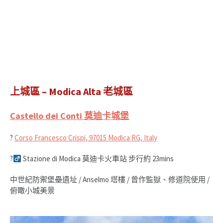
上城區 – Modica Alta 老城區
Castello dei Conti 莫迪卡城堡
?
Corso Francesco Crispi, 97015 Modica RG, Italy
?‍
Stazione di Modica 莫迪卡火車站 步行約 23mins
中世紀防禦堡壘遺址 / Anselmo 塔樓 / 曾作監獄、修道院使用 /
俯瞰小城美景