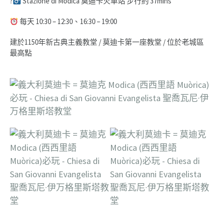
?‍
Stazione di Modica 莫迪卡火車站 步行約 37mins
每天 10:30 – 12:30、16:30 – 19:00
建於1150年新古典主義教堂 / 莫迪卡第一座教堂 / 位於老城區
最高點