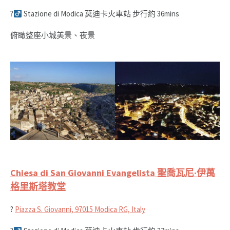
?‍
Stazione di Modica 莫迪卡火車站 步行約 36mins
俯瞰整座小城美景、夜景
Chiesa di San Giovanni Evangelista 聖喬瓦尼·伊萬
格里斯塔教堂
?
Piazza S. Giovanni, 97015 Modica RG, Italy