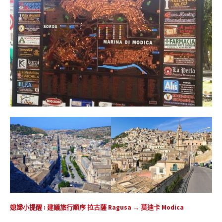
媳婦小提醒 : 建議旅行順序 拉古薩 Ragusa → 莫迪卡 Modica