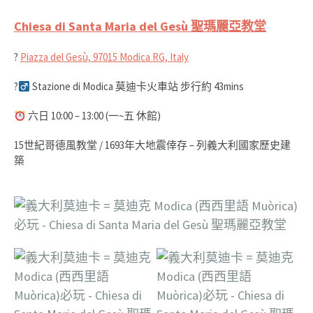
Chiesa di Santa Maria del Gesù 聖瑪麗亞教堂
?
Piazza del Gesù, 97015 Modica RG, Italy
?‍
Stazione di Modica 莫迪卡火車站 步行約 43mins
六日 10:00 – 13:00 (一~五 休館)
15世紀哥德風教堂 / 1693年大地震倖存 – 列義大利國家歷史建
築