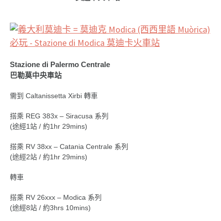
Stazione di Palermo Centrale
巴勒莫中央車站
需到 Caltanissetta Xirbi 轉車
搭乘 REG 383x – Siracusa 系列
(途經1站 / 約1hr 29mins)
搭乘 RV 38xx – Catania Centrale 系列
(途經2站 / 約1hr 29mins)
轉車
搭乘 RV 26xxx – Modica 系列
(途經8站 / 約3hrs 10mins)