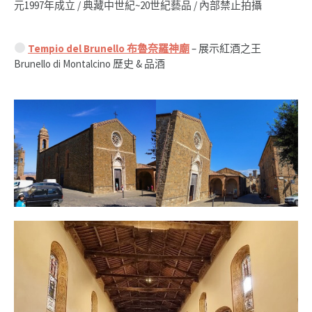
元1997年成立 / 典藏中世紀~20世紀藝品 / 內部禁止拍攝
Tempio del Brunello 布魯奈羅神廟
– 展示紅酒之王
Brunello di Montalcino 歷史 & 品酒