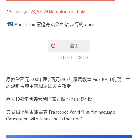
?
Via Spagni, 28, 53024 Montalcino SI, Italy
?‍
Montalcino 蒙達奇諾公車站 步行約 7mins
每天
06:00 – 18:00
原教堂西元1000年建 / 西元1462年羅馬教皇 Pius PP. II 庇護二世
改建新古典主義風羅馬天主教堂
西元1940年列義大利國家古蹟 / 小山城地標
典藏錫耶納畫派畫家 Francesco Vanni 作品 “Immaculate
Conception with Jesus and Father God”