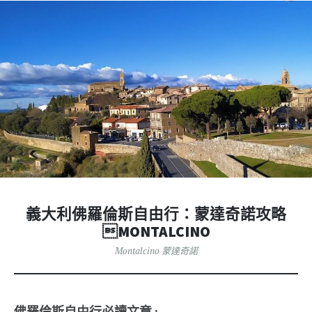
義大利佛羅倫斯自由行：蒙達奇諾攻略
MONTALCINO
Montalcino 蒙達奇諾
佛羅倫斯自由行必讀文章 :