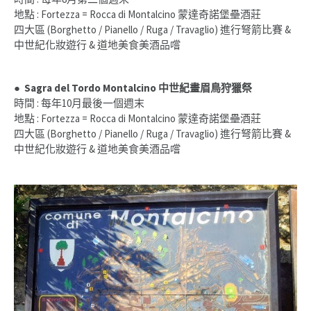
地點 : Fortezza = Rocca di Montalcino 蒙達奇諾堡壘酒莊
四大區 (Borghetto / Pianello / Ruga / Travaglio) 進行弩箭比賽 &
中世紀化妝遊行 & 道地美食美酒品嚐
● Sagra del Tordo Montalcino 中世紀
畫眉鳥狩獵祭
時間 : 每年10月最後一個週末
地點 : Fortezza = Rocca di Montalcino 蒙達奇諾堡壘酒莊
四大區 (Borghetto / Pianello / Ruga / Travaglio) 進行弩箭比賽 &
中世紀化妝遊行 & 道地美食美酒品嚐