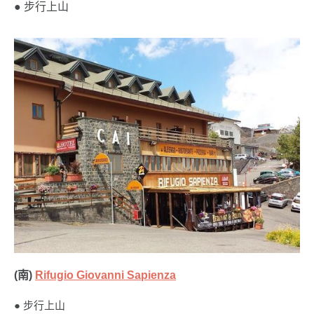
● 步行上山
(南)
Rifugio Giovanni Sapienza
● 步行上山