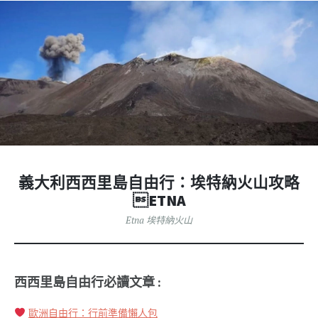
義大利西西里島自由行：埃特納火山攻略
ETNA
Etna 埃特納火山
西西里島自由行必讀文章 :
歐洲自由行：行前準備懶人包