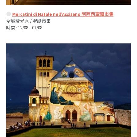
Mercatini di Natale nell’Assisano 阿西西聖誕市集
聖城燈光秀 / 聖誕市集
時間 : 12/08 – 01/08