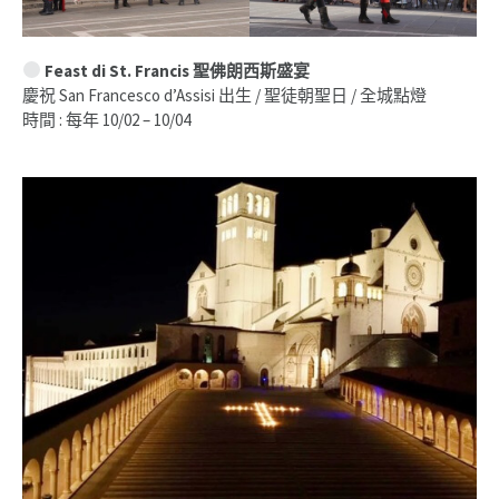
Feast di St. Francis 聖佛朗西斯盛宴
慶祝 San Francesco d’Assisi 出生 / 聖徒朝聖日 / 全城點燈
時間 : 每年 10/02 – 10/04