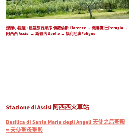
媳婦小提醒 : 建議旅行順序 佛羅倫斯 Florence → 佩魯賈 Perugia →
阿西西 Assisi → 斯佩洛 Spello → 福利尼奧Foligno
Stazione di Assisi 阿西西火車站
Basilica di Santa Maria degli Angeli 天使之后聖殿
= 天使聖母聖殿