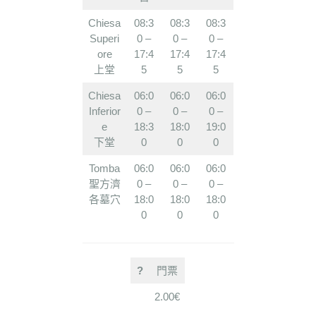
Chiesa
08:3
08:3
08:3
Superi
0 –
0 –
0 –
ore
17:4
17:4
17:4
上堂
5
5
5
Chiesa
06:0
06:0
06:0
Inferior
0 –
0 –
0 –
e
18:3
18:0
19:0
下堂
0
0
0
Tomba
06:0
06:0
06:0
聖方濟
0 –
0 –
0 –
各墓穴
18:0
18:0
18:0
0
0
0
?
門票
2.00€