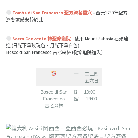
Tomba di San Francesco 聖方濟各墓穴
– 西元1230年聖方
濟各遺體安葬於此
Sacro Convento 神聖修道院
– 使用 Mount Subasio 石頭建
造 (日光下呈玫瑰色、月光下呈白色)
Bosco di San Francesco 古老森林 (從修道院進入)
一
二三四
五六日
Bosco di San
閉
10:00 –
Francesco
館
19:00
古老森林