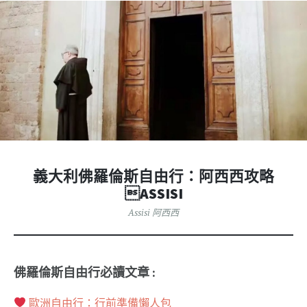
義大利佛羅倫斯自由行：阿西西攻略
ASSISI
Assisi 阿西西
佛羅倫斯自由行必讀文章 :
歐洲自由行：行前準備懶人包