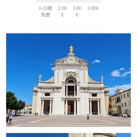
0-10歲
2.00
3.00
2.00€
免費
€
€