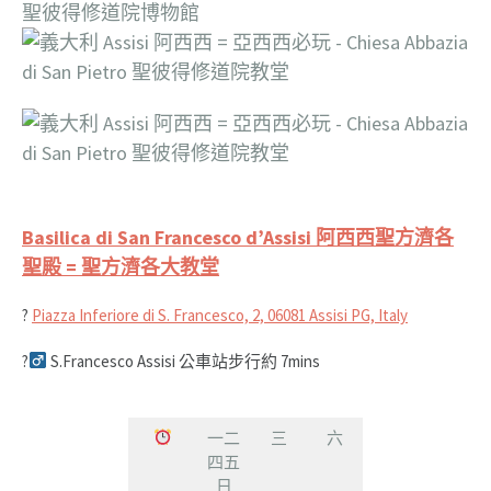
Basilica di San Francesco d’Assisi 阿西西聖方濟各
聖殿 = 聖方濟各大教堂
?
Piazza Inferiore di S. Francesco, 2, 06081 Assisi PG, Italy
?‍
S.Francesco Assisi 公車站步行約 7mins
一二
三
六
四五
日