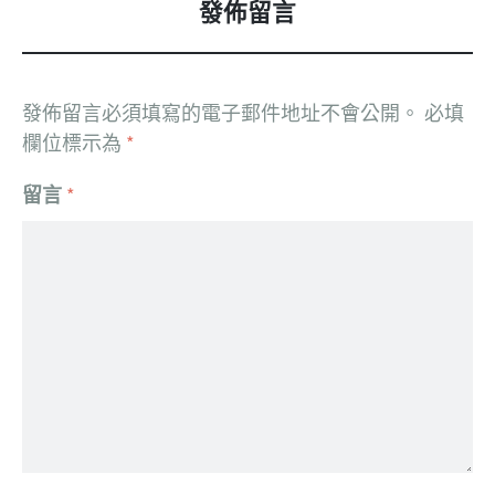
發佈留言
發佈留言必須填寫的電子郵件地址不會公開。
必填
欄位標示為
*
留言
*