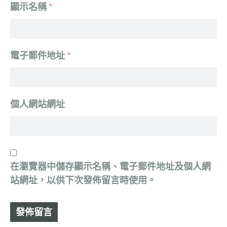
顯示名稱
*
電子郵件地址
*
個人網站網址
在
瀏覽器
中儲存顯示名稱、電子郵件地址及個人網
站網址，以供下次發佈留言時使用。