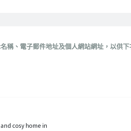
示名稱、電子郵件地址及個人網站網址，以供下
 cosy home in