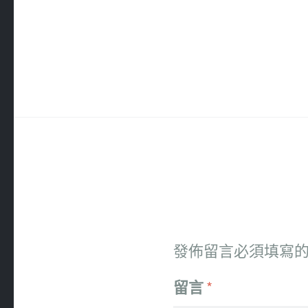
發佈留言必須填寫
留言
*