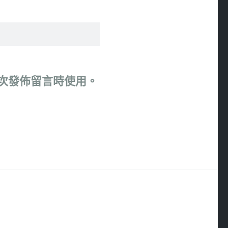
次發佈留言時使用。