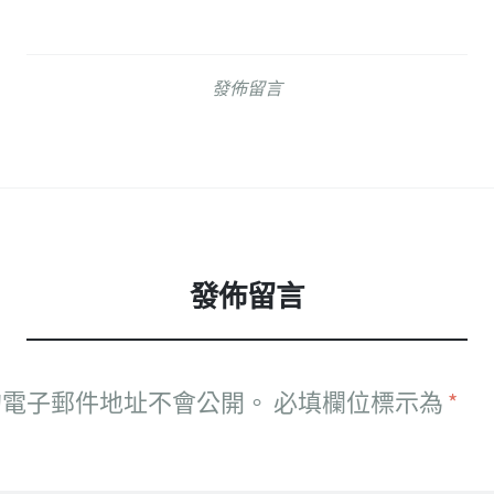
發佈留言
發佈留言
的電子郵件地址不會公開。
必填欄位標示為
*