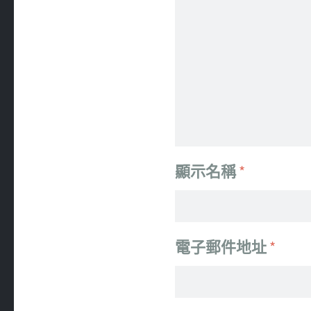
顯示名稱
*
電子郵件地址
*