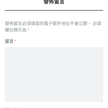
發佈留言
發佈留言必須填寫的電子郵件地址不會公開。
必填
欄位標示為
*
留言
*