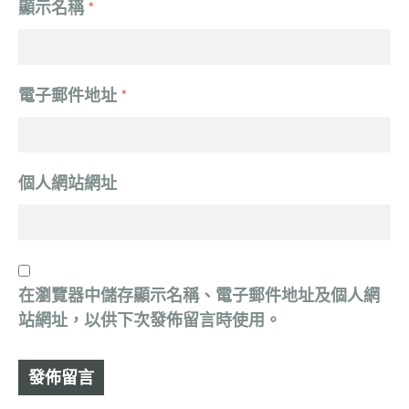
顯示名稱
*
電子郵件地址
*
個人網站網址
在
瀏覽器
中儲存顯示名稱、電子郵件地址及個人網
站網址，以供下次發佈留言時使用。