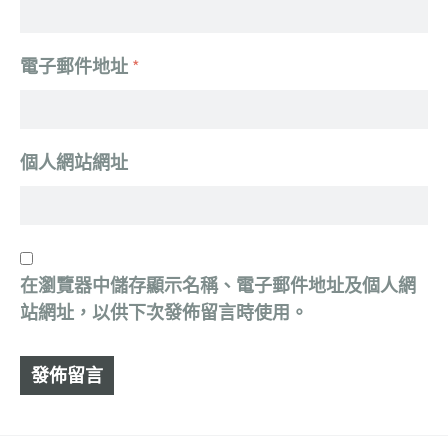
電子郵件地址
*
個人網站網址
在
瀏覽器
中儲存顯示名稱、電子郵件地址及個人網
站網址，以供下次發佈留言時使用。