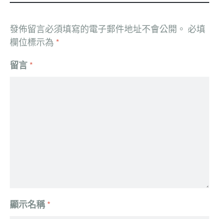
發佈留言必須填寫的電子郵件地址不會公開。
必填
欄位標示為
*
留言
*
顯示名稱
*