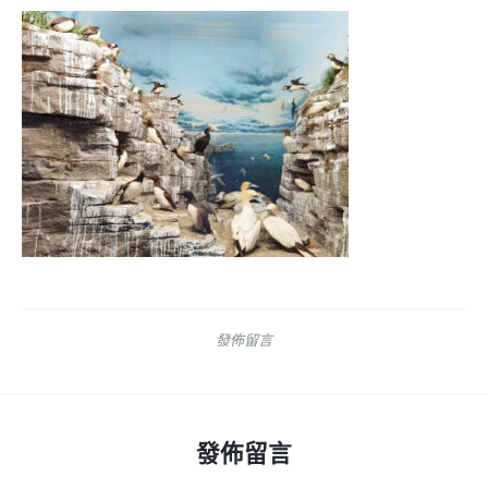
發佈留言
發佈留言