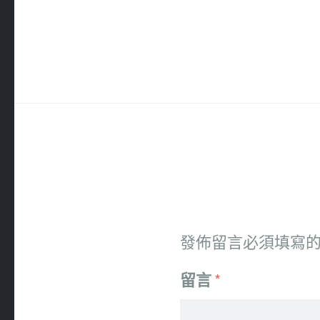
發佈留言必須填寫
留言
*