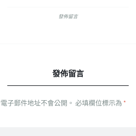
發佈留言
發佈留言
的電子郵件地址不會公開。
必填欄位標示為
*