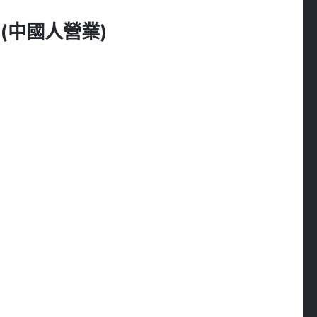
ET (中國人營業)