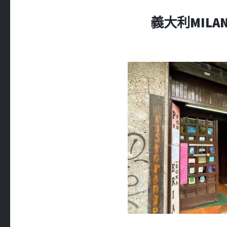
義大利MILAN 