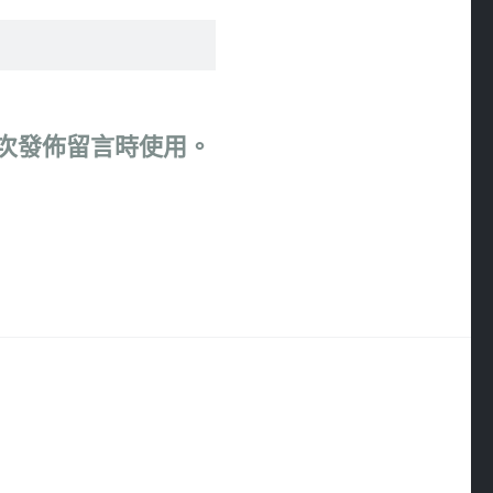
次發佈留言時使用。