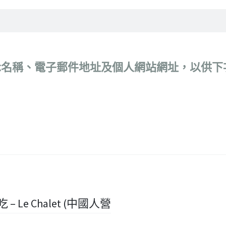
示名稱、電子郵件地址及個人網站網址，以供下
 – Le Chalet (中國人營