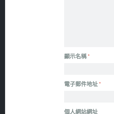
顯示名稱
*
電子郵件地址
*
個人網站網址