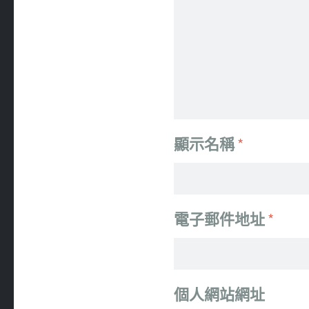
顯示名稱
*
電子郵件地址
*
個人網站網址