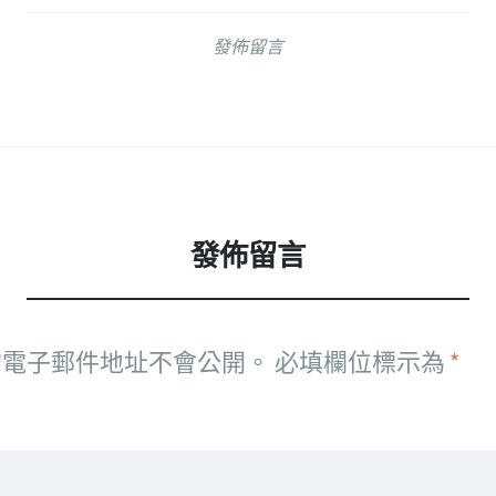
發佈留言
發佈留言
的電子郵件地址不會公開。
必填欄位標示為
*