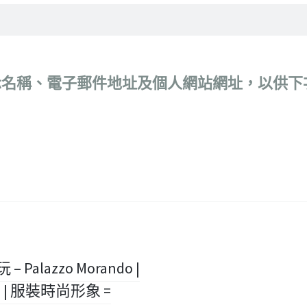
示名稱、電子郵件地址及個人網站網址，以供下
 Palazzo Morando |
多宮 | 服裝時尚形象 =