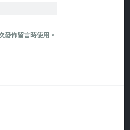
次發佈留言時使用。