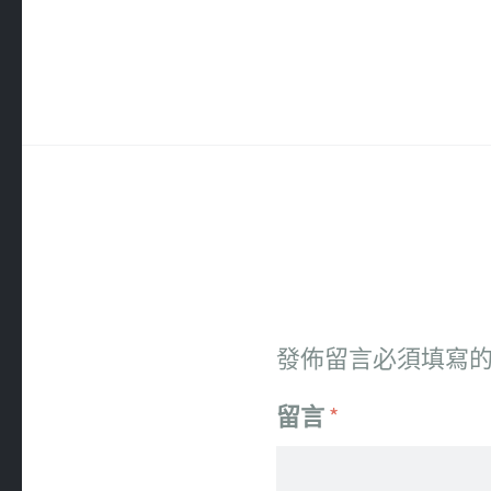
發佈留言必須填寫
留言
*