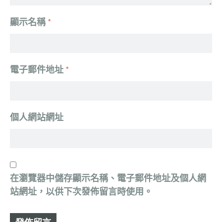
顯示名稱
*
電子郵件地址
*
個人網站網址
在
瀏覽器
中儲存顯示名稱、電子郵件地址及個人網
站網址，以供下次發佈留言時使用。