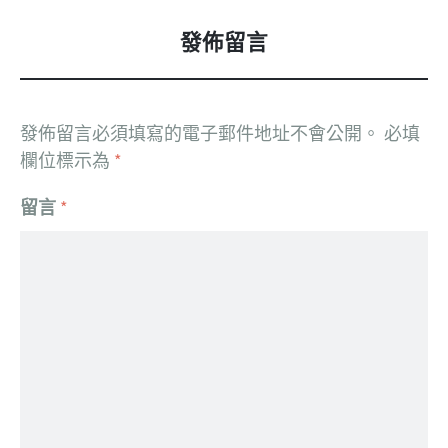
發佈留言
發佈留言必須填寫的電子郵件地址不會公開。
必填
欄位標示為
*
留言
*