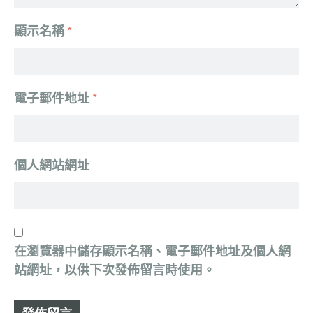
顯示名稱
*
電子郵件地址
*
個人網站網址
在
瀏覽器
中儲存顯示名稱、電子郵件地址及個人網
站網址，以供下次發佈留言時使用。