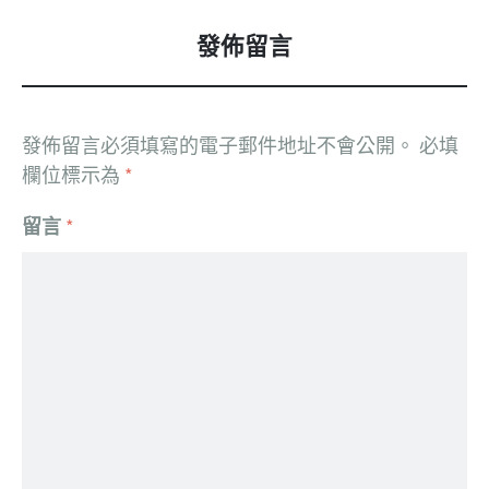
發佈留言
發佈留言必須填寫的電子郵件地址不會公開。
必填
欄位標示為
*
留言
*