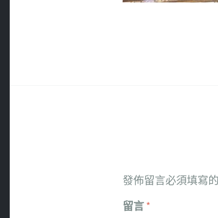
發佈留言必須填寫
留言
*