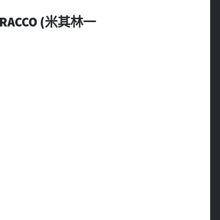
 CRACCO (米其林一