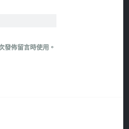
次發佈留言時使用。