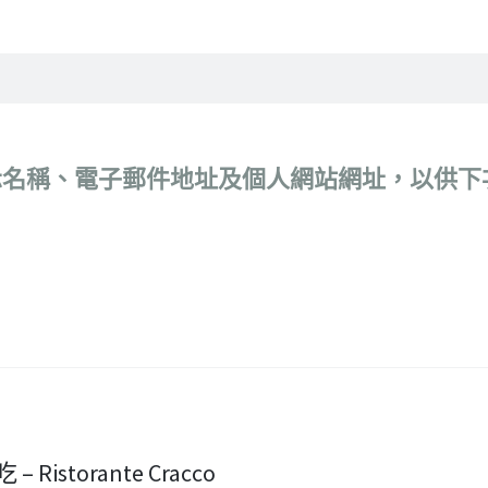
示名稱、電子郵件地址及個人網站網址，以供下
 Ristorante Cracco