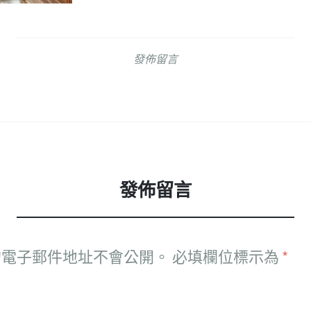
發佈留言
發佈留言
的電子郵件地址不會公開。
必填欄位標示為
*