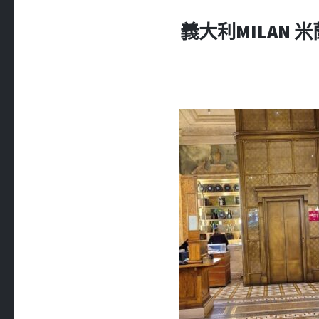
義大利MILAN 米蘭 