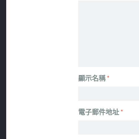
顯示名稱
*
電子郵件地址
*