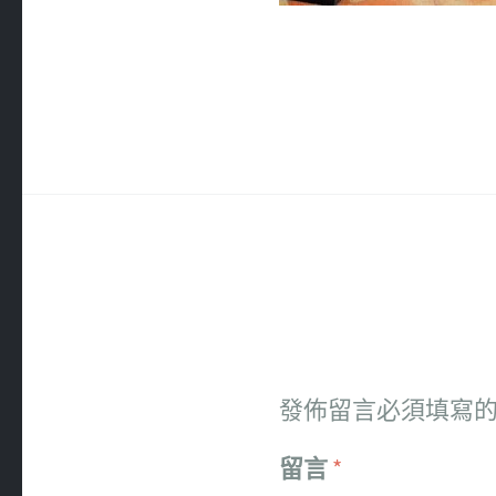
發佈留言必須填寫
留言
*