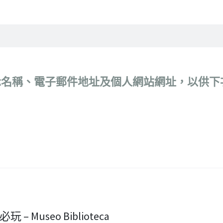
示名稱、電子郵件地址及個人網站網址，以供下
– Museo Biblioteca