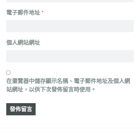
電子郵件地址
*
個人網站網址
在
瀏覽器
中儲存顯示名稱、電子郵件地址及個人網
站網址，以供下次發佈留言時使用。