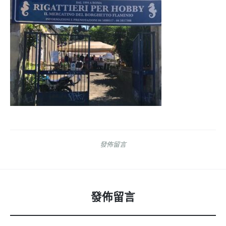
發佈留言
發佈留言