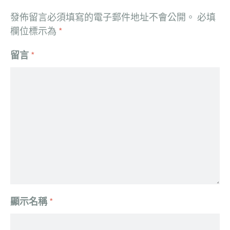
發佈留言必須填寫的電子郵件地址不會公開。
必填
欄位標示為
*
留言
*
顯示名稱
*