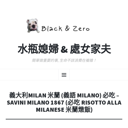
水瓶媳婦 & 處女家夫
簡單做重要的事, 生命不該浪費在複雜！
跳
選
至
主
要
單
內
義大利MILAN 米蘭 (義語 MILANO) 必吃 –
容
SAVINI MILANO 1867 (必吃 RISOTTO ALLA
MILANESE 米蘭燉飯)