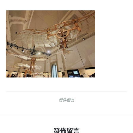
發佈留言
發佈留言