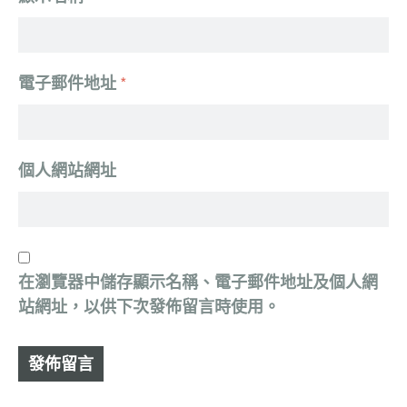
電子郵件地址
*
個人網站網址
在
瀏覽器
中儲存顯示名稱、電子郵件地址及個人網
站網址，以供下次發佈留言時使用。