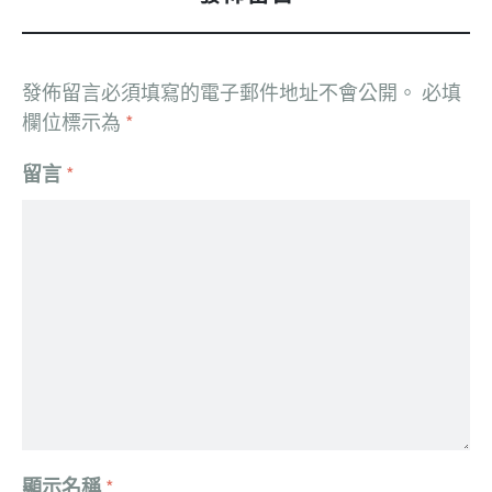
發佈留言必須填寫的電子郵件地址不會公開。
必填
欄位標示為
*
留言
*
顯示名稱
*