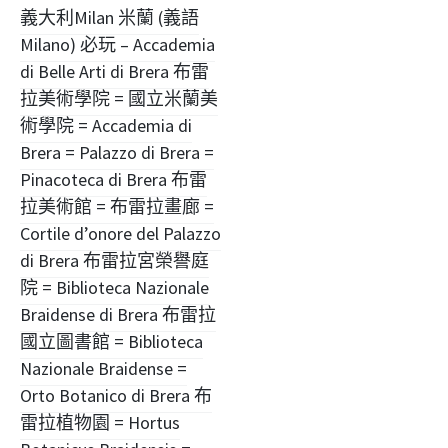
文
義大利Milan 米蘭 (義語
Milano) 必玩 – Accademia
章
di Belle Arti di Brera 布雷
導
拉美術學院 = 國立米蘭美
術學院 = Accademia di
覽
Brera = Palazzo di Brera =
Pinacoteca di Brera 布雷
拉美術館 = 布雷拉畫廊 =
Cortile d’onore del Palazzo
di Brera 布雷拉宮榮譽庭
院 = Biblioteca Nazionale
Braidense di Brera 布雷拉
國立圖書館 = Biblioteca
Nazionale Braidense =
Orto Botanico di Brera 布
雷拉植物園 = Hortus