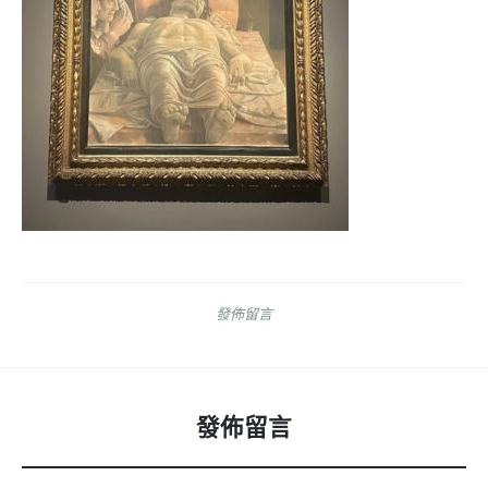
發佈留言
發佈留言