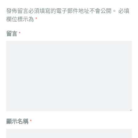
發佈留言必須填寫的電子郵件地址不會公開。
必填
欄位標示為
*
留言
*
顯示名稱
*