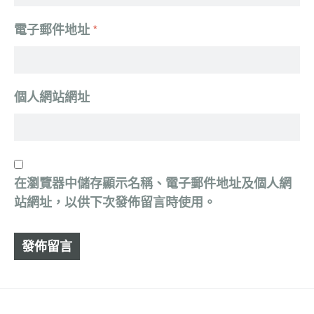
電子郵件地址
*
個人網站網址
在
瀏覽器
中儲存顯示名稱、電子郵件地址及個人網
站網址，以供下次發佈留言時使用。