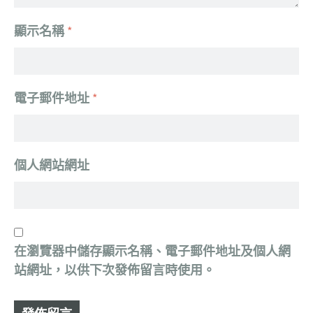
顯示名稱
*
電子郵件地址
*
個人網站網址
在
瀏覽器
中儲存顯示名稱、電子郵件地址及個人網
站網址，以供下次發佈留言時使用。