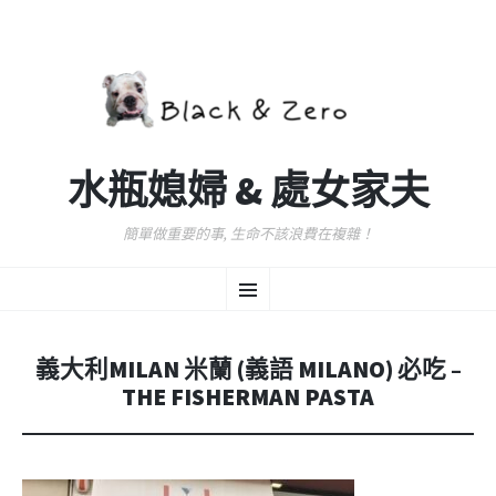
水瓶媳婦 & 處女家夫
簡單做重要的事, 生命不該浪費在複雜！
跳
選
至
主
要
單
內
義大利MILAN 米蘭 (義語 MILANO) 必吃 –
容
THE FISHERMAN PASTA