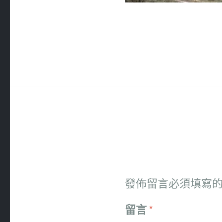
發佈留言必須填寫
留言
*