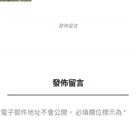
發佈留言
發佈留言
的電子郵件地址不會公開。
必填欄位標示為
*