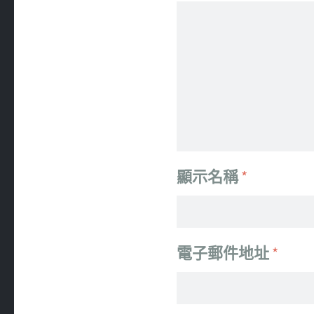
顯示名稱
*
電子郵件地址
*