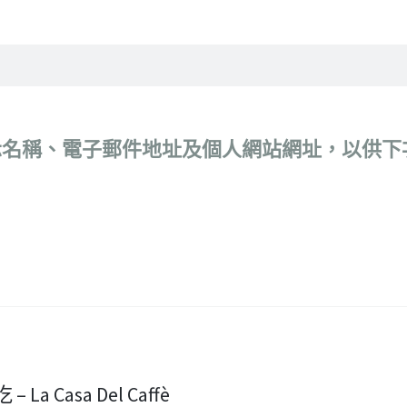
示名稱、電子郵件地址及個人網站網址，以供下
La Casa Del Caffè