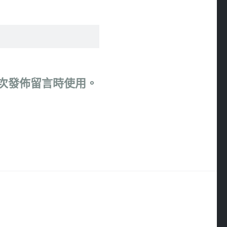
次發佈留言時使用。