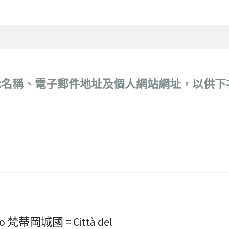
示名稱、電子郵件地址及個人網站網址，以供下
ano 梵蒂岡城國 = Città del