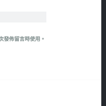
次發佈留言時使用。