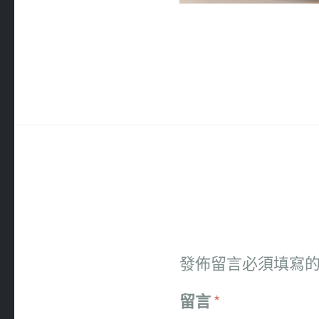
發佈留言必須填寫
留言
*