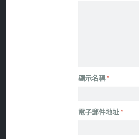
顯示名稱
*
電子郵件地址
*