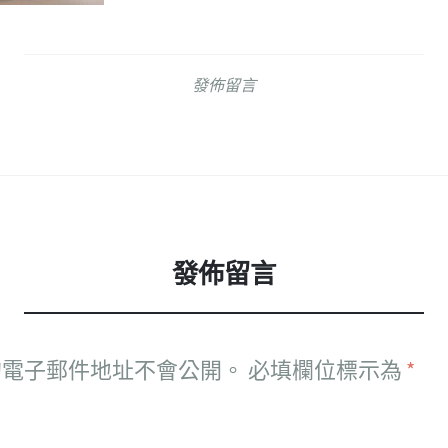
發佈留言
發佈留言
的電子郵件地址不會公開。
必填欄位標示為
*