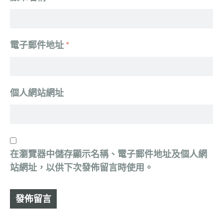
電子郵件地址
*
個人網站網址
在
瀏覽器
中儲存顯示名稱、電子郵件地址及個人網
站網址，以供下次發佈留言時使用。