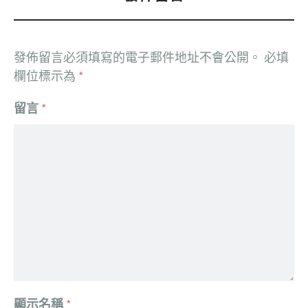
發佈留言必須填寫的電子郵件地址不會公開。
必填
欄位標示為
*
留言
*
顯示名稱
*