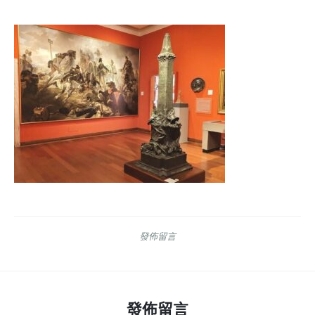
發佈留言
發佈留言