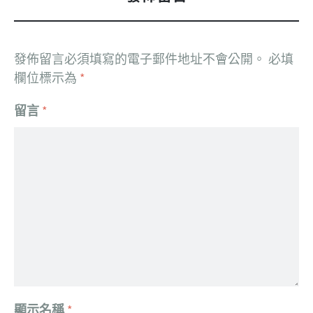
發佈留言必須填寫的電子郵件地址不會公開。
必填
欄位標示為
*
留言
*
顯示名稱
*