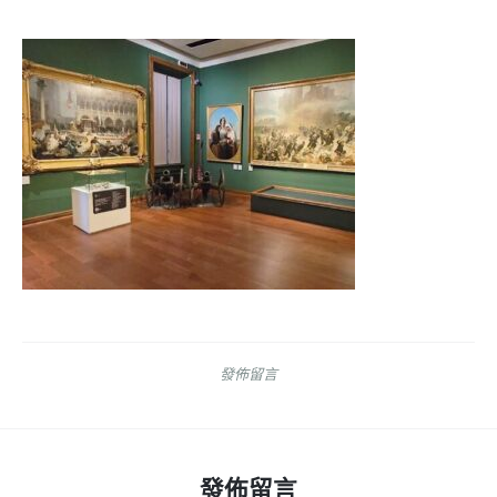
發佈留言
發佈留言