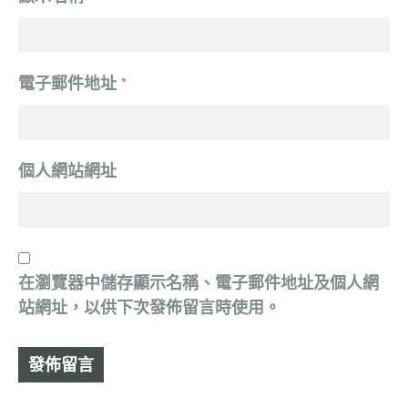
電子郵件地址
*
個人網站網址
在
瀏覽器
中儲存顯示名稱、電子郵件地址及個人網
站網址，以供下次發佈留言時使用。