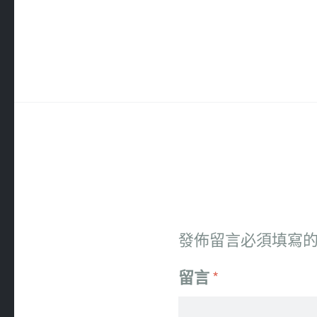
發佈留言必須填寫
留言
*