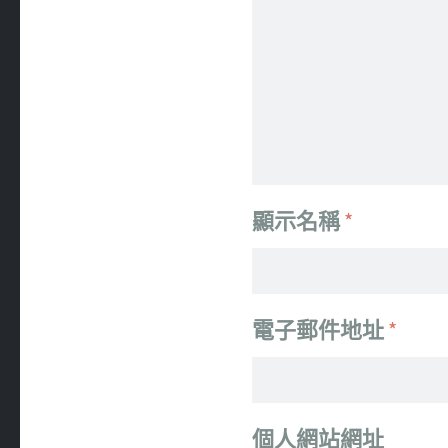
顯示名稱
*
電子郵件地址
*
個人網站網址