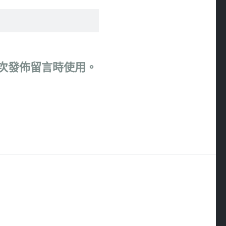
次發佈留言時使用。