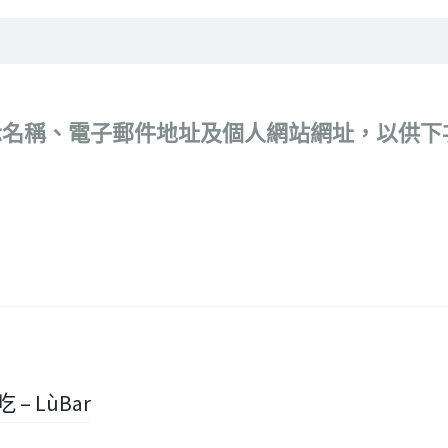
示名稱、電子郵件地址及個人網站網址，以供下
 – LùBar