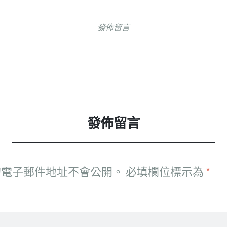
發佈留言
發佈留言
的電子郵件地址不會公開。
必填欄位標示為
*