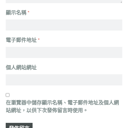
顯示名稱
*
電子郵件地址
*
個人網站網址
在
瀏覽器
中儲存顯示名稱、電子郵件地址及個人網
站網址，以供下次發佈留言時使用。