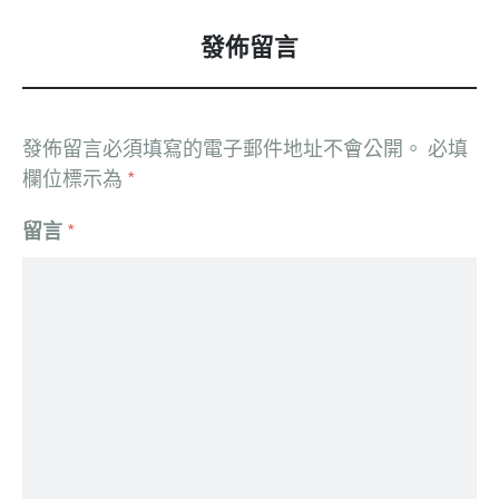
發佈留言
發佈留言必須填寫的電子郵件地址不會公開。
必填
欄位標示為
*
留言
*