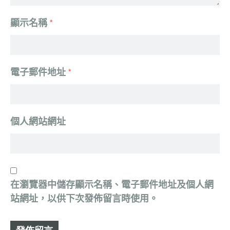
顯示名稱
*
電子郵件地址
*
個人網站網址
在
瀏覽器
中儲存顯示名稱、電子郵件地址及個人網
站網址，以供下次發佈留言時使用。