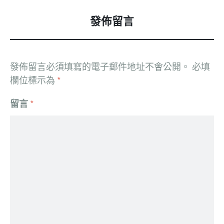
發佈留言
發佈留言必須填寫的電子郵件地址不會公開。
必填
欄位標示為
*
留言
*