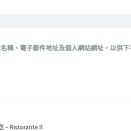
示名稱、電子郵件地址及個人網站網址，以供下
Ristorante Il