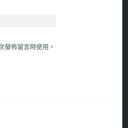
次發佈留言時使用。