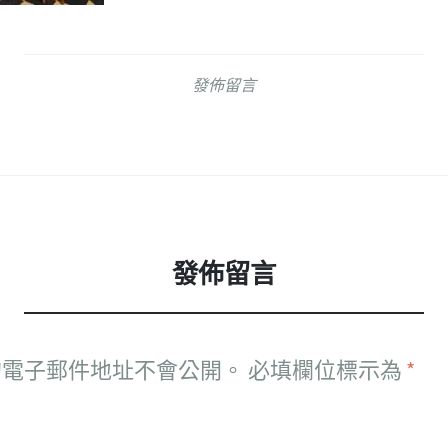
發佈留言
發佈留言
的電子郵件地址不會公開。
必填欄位標示為
*