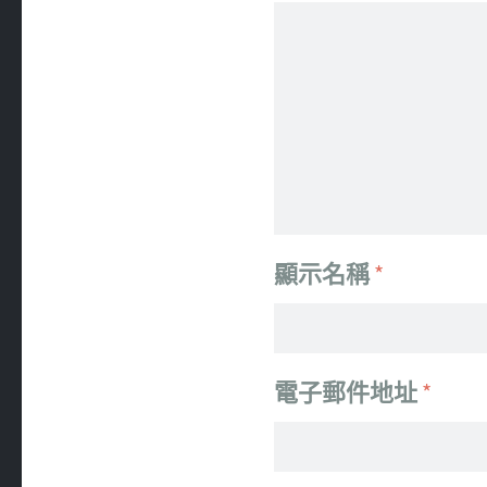
顯示名稱
*
電子郵件地址
*