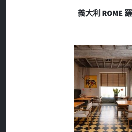
義大利 ROME 羅馬 