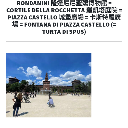
RONDANINI 隆達尼尼聖殤博物館 =
CORTILE DELLA ROCCHETTA 羅凱塔庭院 =
PIAZZA CASTELLO 城堡廣場 = 卡斯特羅廣
場 = FONTANA DI PIAZZA CASTELLO (=
TURTA DI SPUS)