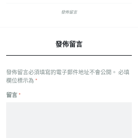
發佈留言
發佈留言
發佈留言必須填寫的電子郵件地址不會公開。
必填
欄位標示為
*
留言
*