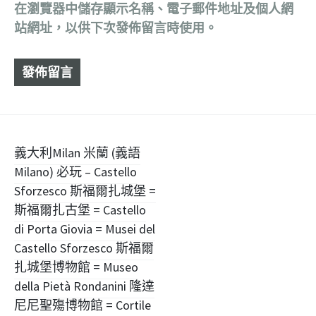
在
瀏覽器
中儲存顯示名稱、電子郵件地址及個人網
站網址，以供下次發佈留言時使用。
文
義大利Milan 米蘭 (義語
Milano) 必玩 – Castello
章
Sforzesco 斯福爾扎城堡 =
導
斯福爾扎古堡 = Castello
di Porta Giovia = Musei del
覽
Castello Sforzesco 斯福爾
扎城堡博物館 = Museo
della Pietà Rondanini 隆達
尼尼聖殤博物館 = Cortile