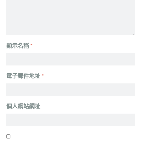
顯示名稱
*
電子郵件地址
*
個人網站網址