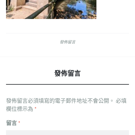
發佈留言
發佈留言
發佈留言必須填寫的電子郵件地址不會公開。
必填
欄位標示為
*
留言
*