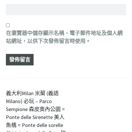
在
瀏覽器
中儲存顯示名稱、電子郵件地址及個人網
站網址，以供下次發佈留言時使用。
文
義大利Milan 米蘭 (義語
Milano) 必玩 – Parco
章
Sempione 森皮奧內公園 =
導
Ponte delle Sirenette 美人
魚橋 = Ponte delle sorelle
覽