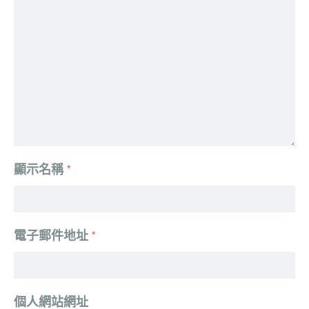
顯示名稱
*
電子郵件地址
*
個人網站網址