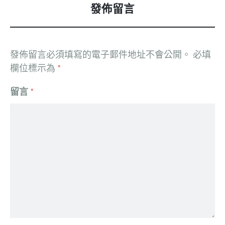
發佈留言
發佈留言必須填寫的電子郵件地址不會公開。
必填
欄位標示為
*
留言
*