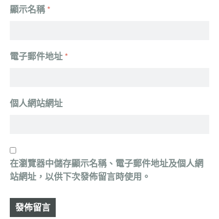
顯示名稱
*
電子郵件地址
*
個人網站網址
在
瀏覽器
中儲存顯示名稱、電子郵件地址及個人網
站網址，以供下次發佈留言時使用。