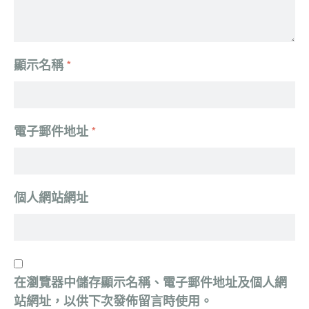
顯示名稱
*
電子郵件地址
*
個人網站網址
在
瀏覽器
中儲存顯示名稱、電子郵件地址及個人網
站網址，以供下次發佈留言時使用。