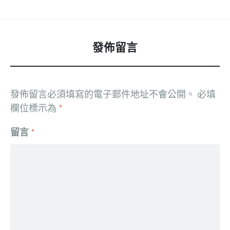
發佈留言
發佈留言必須填寫的電子郵件地址不會公開。
必填
欄位標示為
*
留言
*