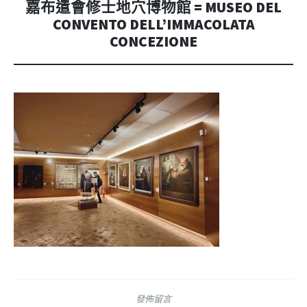
嘉布遣會修士地穴博物館 = MUSEO DEL
CONVENTO DELL’IMMACOLATA
CONCEZIONE
發佈留言