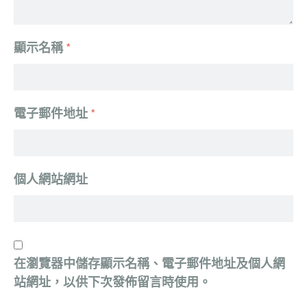
顯示名稱
*
電子郵件地址
*
個人網站網址
在
瀏覽器
中儲存顯示名稱、電子郵件地址及個人網
站網址，以供下次發佈留言時使用。