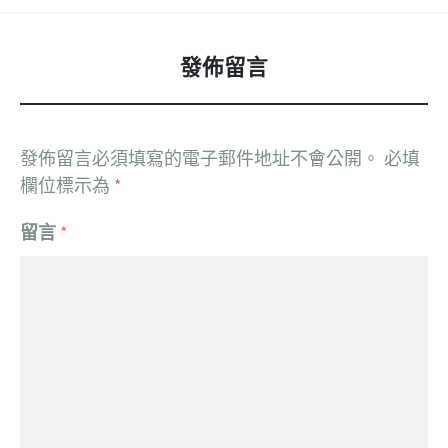
發佈留言
發佈留言必須填寫的電子郵件地址不會公開。
必填
欄位標示為
*
留言
*