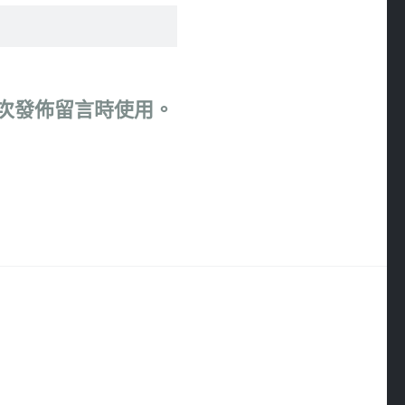
次發佈留言時使用。