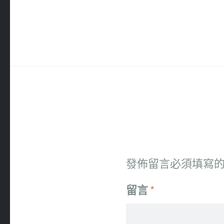
發佈留言必須填寫
留言
*