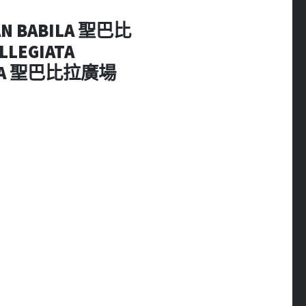
AN BABILA 聖巴比
OLLEGIATA
ABILA 聖巴比拉廣場