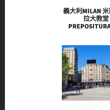
義大利MILAN 米蘭 
拉大教堂 = C
PREPOSITURA