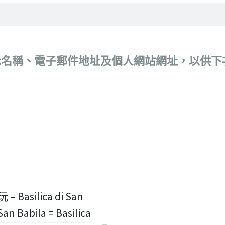
示名稱、電子郵件地址及個人網站網址，以供下
Basilica di San
 Babila = Basilica