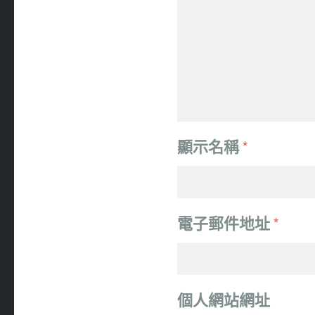
顯示名稱
*
電子郵件地址
*
個人網站網址