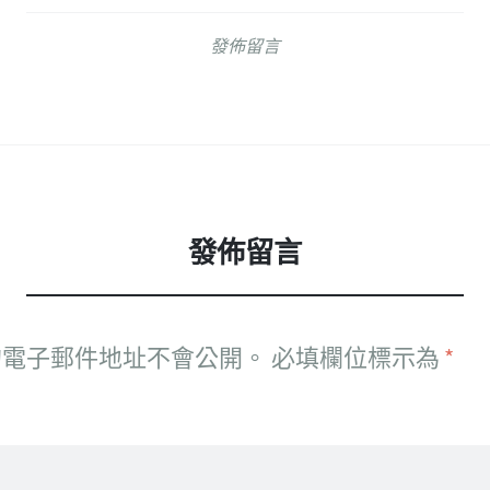
發佈留言
發佈留言
的電子郵件地址不會公開。
必填欄位標示為
*