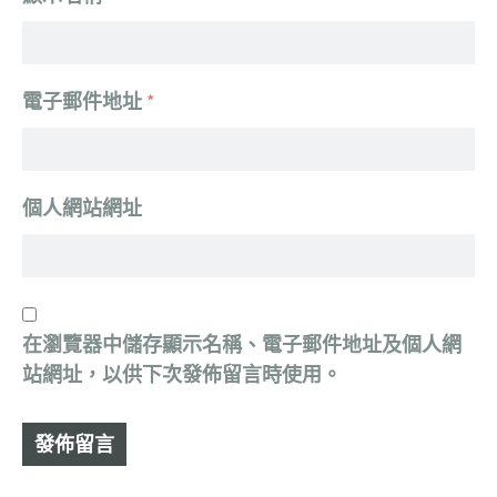
電子郵件地址
*
個人網站網址
在
瀏覽器
中儲存顯示名稱、電子郵件地址及個人網
站網址，以供下次發佈留言時使用。