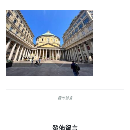
發佈留言
發佈留言