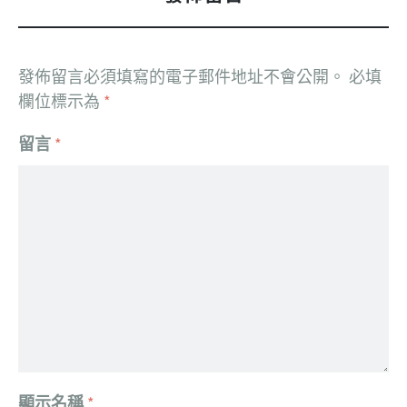
發佈留言必須填寫的電子郵件地址不會公開。
必填
欄位標示為
*
留言
*
顯示名稱
*