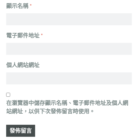
顯示名稱
*
電子郵件地址
*
個人網站網址
在
瀏覽器
中儲存顯示名稱、電子郵件地址及個人網
站網址，以供下次發佈留言時使用。