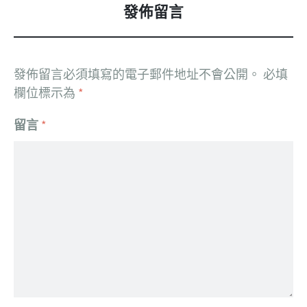
發佈留言
發佈留言必須填寫的電子郵件地址不會公開。
必填
欄位標示為
*
留言
*