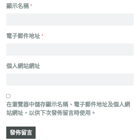
顯示名稱
*
電子郵件地址
*
個人網站網址
在
瀏覽器
中儲存顯示名稱、電子郵件地址及個人網
站網址，以供下次發佈留言時使用。