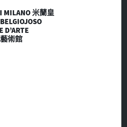
DI MILANO 米蘭皇
BELGIOJOSO
E D’ARTE
當代藝術館