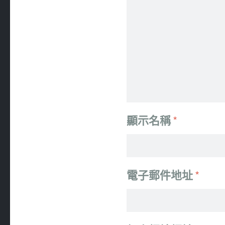
顯示名稱
*
電子郵件地址
*