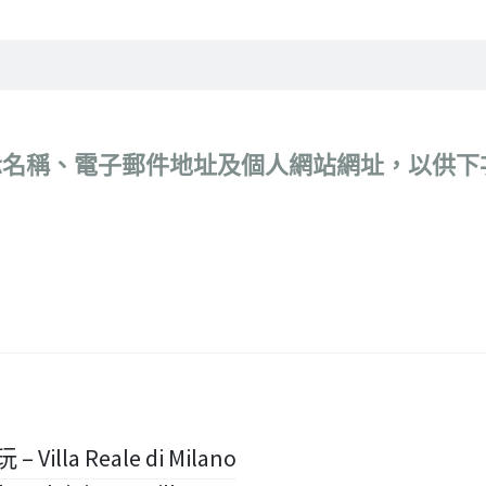
示名稱、電子郵件地址及個人網站網址，以供下
Villa Reale di Milano