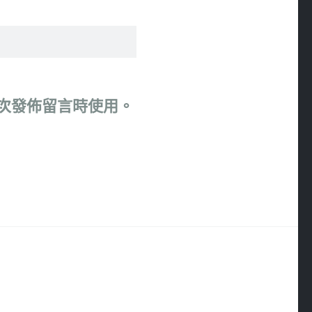
次發佈留言時使用。