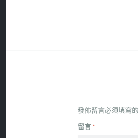
發佈留言必須填寫
留言
*