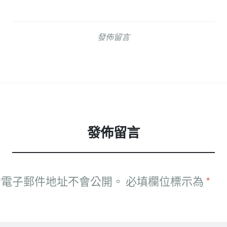
發佈留言
發佈留言
的電子郵件地址不會公開。
必填欄位標示為
*