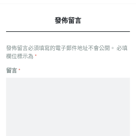
發佈留言
發佈留言必須填寫的電子郵件地址不會公開。
必填
欄位標示為
*
留言
*