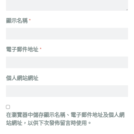
顯示名稱
*
電子郵件地址
*
個人網站網址
在
瀏覽器
中儲存顯示名稱、電子郵件地址及個人網
站網址，以供下次發佈留言時使用。