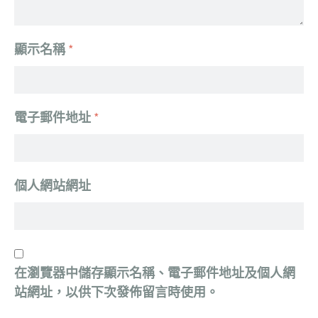
顯示名稱
*
電子郵件地址
*
個人網站網址
在
瀏覽器
中儲存顯示名稱、電子郵件地址及個人網
站網址，以供下次發佈留言時使用。