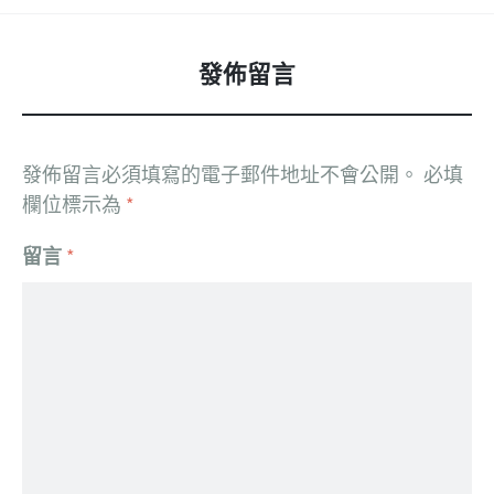
發佈留言
發佈留言必須填寫的電子郵件地址不會公開。
必填
欄位標示為
*
留言
*