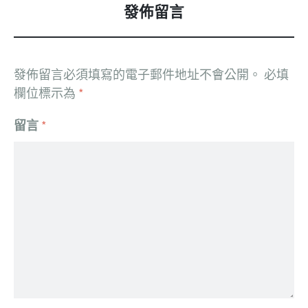
發佈留言
發佈留言必須填寫的電子郵件地址不會公開。
必填
欄位標示為
*
留言
*