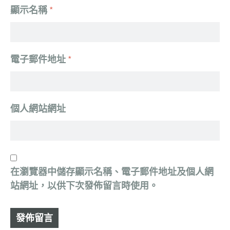
顯示名稱
*
電子郵件地址
*
個人網站網址
在
瀏覽器
中儲存顯示名稱、電子郵件地址及個人網
站網址，以供下次發佈留言時使用。