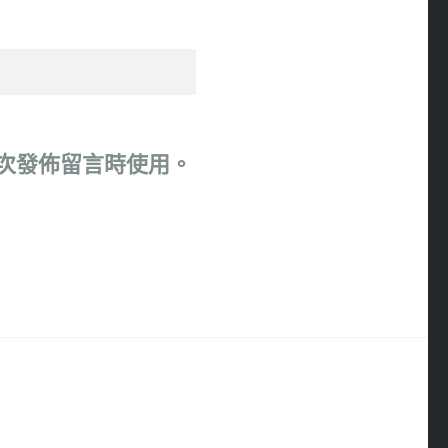
次發佈留言時使用。