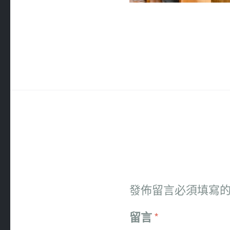
發佈留言必須填寫
留言
*