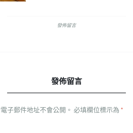
發佈留言
發佈留言
的電子郵件地址不會公開。
必填欄位標示為
*