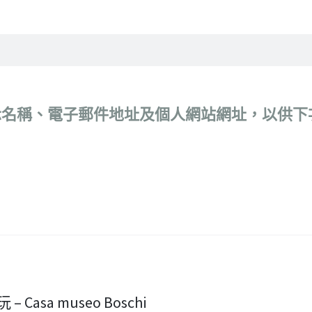
示名稱、電子郵件地址及個人網站網址，以供下
– Casa museo Boschi