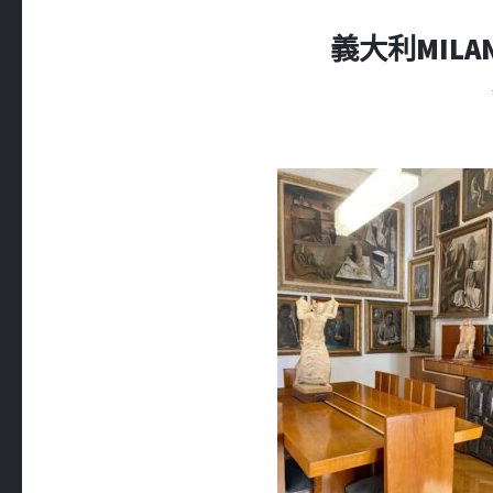
義大利MILAN 