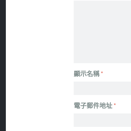
顯示名稱
*
電子郵件地址
*