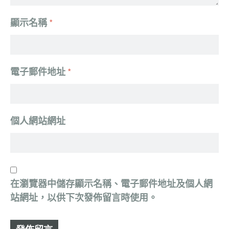
顯示名稱
*
電子郵件地址
*
個人網站網址
在
瀏覽器
中儲存顯示名稱、電子郵件地址及個人網
站網址，以供下次發佈留言時使用。