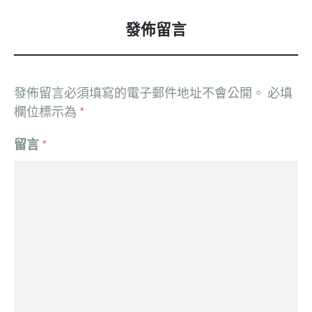
發佈留言
發佈留言必須填寫的電子郵件地址不會公開。
必填
欄位標示為
*
留言
*