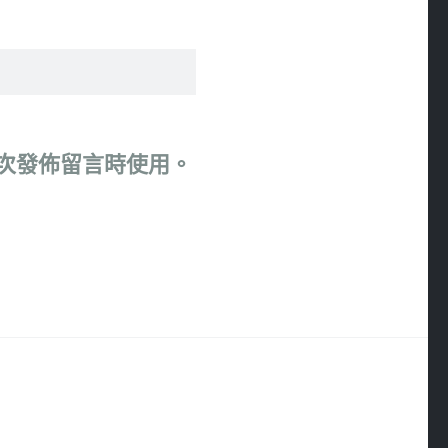
次發佈留言時使用。