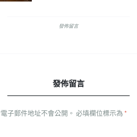
發佈留言
發佈留言
的電子郵件地址不會公開。
必填欄位標示為
*