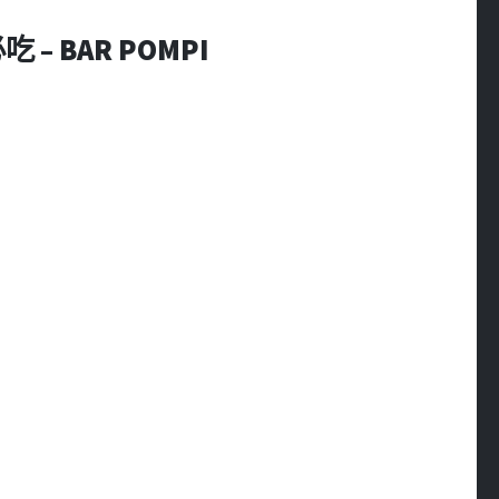
– BAR POMPI