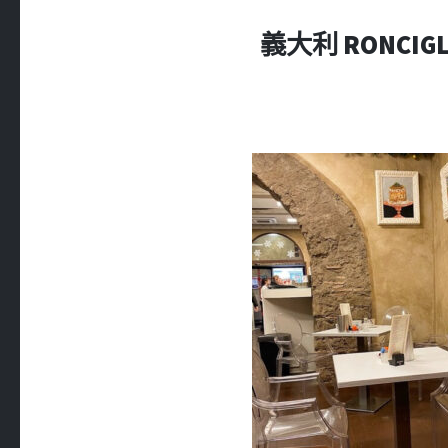
義大利 RONCIG