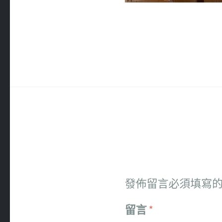
發佈留言必須填寫
留言
*