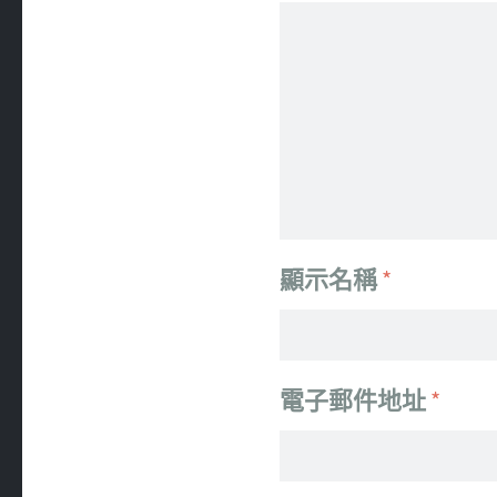
顯示名稱
*
電子郵件地址
*